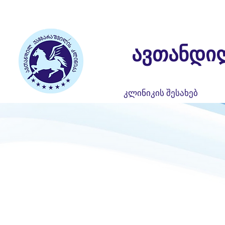
ავთანდი
კლინიკის შესახებ