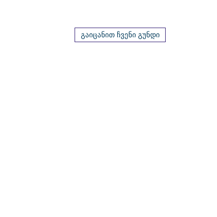
გაიცანით ჩვენი გუნდი