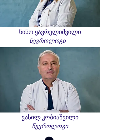
ნინო ყავრელიშვილი
ნევროლოგი
ვასილ კობიაშვილი
ნევროლოგი