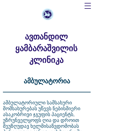
ავთანდილ
ყამბარაშვილის
კლინიკა
ამბულატორია
ამბულატორიული სამსახური
მომსახურებას უწევს ნებისმიერი
ასაკობრივი ჯგუფის პაციენტს,
უზრუნველყოფს ღია და დროით
შეუზღუდავ ხელმისაწვდომობას