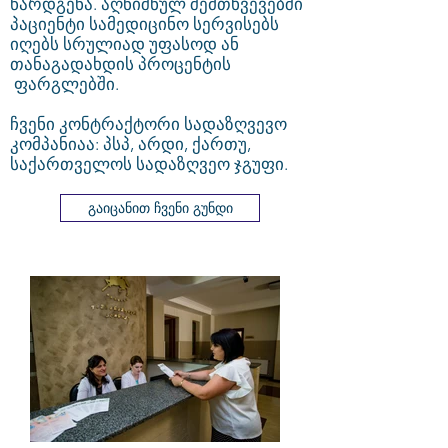
წარდგენა. აღნიშნულ შემთხვევებში
პაციენტი სამედიცინო სერვისებს
იღებს სრულიად უფასოდ ან
თანაგადახდის პროცენტის
ფარგლებში.
ჩვენი კონტრაქტორი სადაზღვევო
კომპანიაა: პსპ, არდი, ქართუ,
საქართველოს სადაზღვეო ჯგუფი.
გაიცანით ჩვენი გუნდი