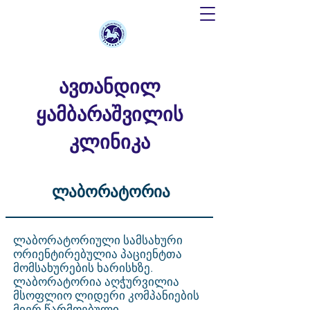
ავთანდილ
ყამბარაშვილის
კლინიკა
ლაბორატორია
ლაბორატორიული სამსახური
ორიენტირებულია პაციენტთა
მომსახურების ხარისხზე.
ლაბორატორია აღჭურვილია
მსოფლიო ლიდერი კომპანიების
მიერ წარმოებული