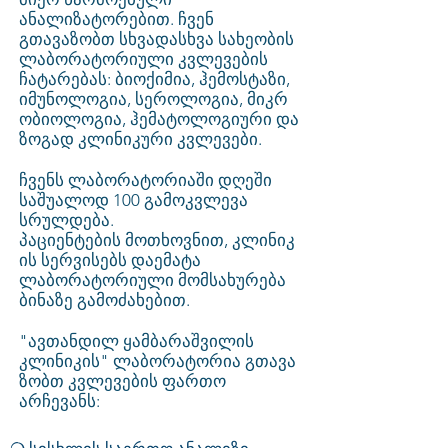
ანალიზატორებით.
ჩვენ
გთავაზობთ სხვადასხვა სახეობის
ლაბორატორიული კვლევების
ჩატარებას: ბიოქიმია, ჰემოსტაზი,
იმუნოლოგია, სეროლოგია, მიკრ
ობიოლოგია, ჰემატოლოგიური და
ზოგად კლინიკური კვლევები.
ჩვენს ლაბორატორიაში დღეში
საშუალოდ 100 გამოკვლევა
სრულდება.
პაციენტების მოთხოვნით, კლინიკ
ის სერვისებს დაემატა
ლაბორატორიული მომსახურება
ბინაზე გამოძახებით.
"ავთანდილ ყამბარაშვილის
კლინიკის" ლაბორატორია გთავა
ზობთ კვლევების ფართო
არჩევანს: