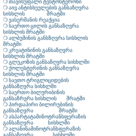
❍ თავისუფალი ტესტოსტერონი
❍ აივ.ანტისხეულების განსაზღვრა
სისხლის შრატში
❍ ვასერმანის რეაქცია
❍ საერთო ცილის განსაზღვრა
სისხლის შრატში
❍ ალბუმინის განსზღვრა სისხლის
შრატში
❍ კრეატინინის განსაზღვრა
სისხლის შრატში
❍ გლუკოზის განსაზღვრა სისხლში
❍ ქოლესტერინის განსაზღვრა
სისხლის შრატში
❍ საეთო ტრიგლიციდების
განსაზღვრა სისხლში
❍ საერთო ბილურიბინის
განსაზრვრა სისხლის შრატში
❍ პირდაპირი ბილირუბინის
განსაზღვრა შრატში
❍ ასპარტატამინოტრანსფერაზის
განსაზღვრა სისხლში
❍ ალანინამინოტრანსფერაზის
განსაზღვრა სისხლში