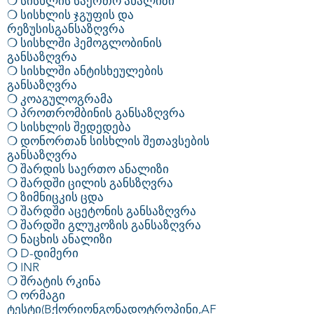
❍ სისხლის საერთო ანალიზი
❍ სისხლის ჯგუფის და
რეზუსისგანსაზღვრა
❍ სისხლში ჰემოგლობინის
განსაზღვრა
❍ სისხლში ანტისხეულების
განსაზღვრა
❍ კოაგულოგრამა
❍ პროთრომბინის განსაზღვრა
❍ სისხლის შედედება
❍ დონორთან სისხლის შეთავსების
განსაზღვრა
❍ შარდის საერთო ანალიზი
❍ შარდში ცილის განსზღვრა
❍ ზიმნიცკის ცდა
❍ შარდში აცეტონის განსაზღვრა
❍ შარდში გლუკოზის განსაზღვრა
❍ ნაცხის ანალიზი
❍ D-დიმერი
❍ INR
❍ შრატის რკინა
❍ ორმაგი
ტესტი(Bქორიონგონადოტროპინი,AF