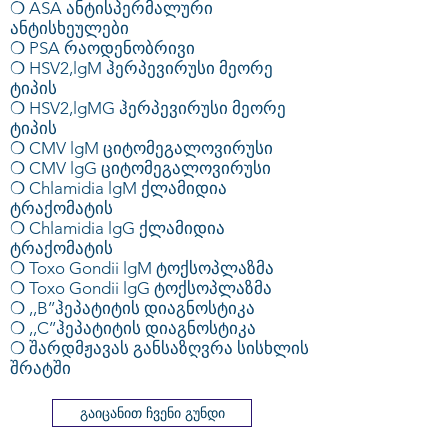
❍ ASA ანტისპერმალური
ანტისხეულები
❍ PSA რაოდენობრივი
❍ HSV2,lgM ჰერპევირუსი მეორე
ტიპის
❍ HSV2,lgMG ჰერპევირუსი მეორე
ტიპის
❍ CMV lgM ციტომეგალოვირუსი
❍ CMV lgG ციტომეგალოვირუსი
❍ Chlamidia lgM ქლამიდია
ტრაქომატის
❍ Chlamidia lgG ქლამიდია
ტრაქომატის
❍ Toxo Gondii lgM ტოქსოპლაზმა
❍ Toxo Gondii lgG ტოქსოპლაზმა
❍ ,,B’’ჰეპატიტის დიაგნოსტიკა
❍ ,,C’’ჰეპატიტის დიაგნოსტიკა
❍ შარდმჟავას განსაზღვრა სისხლის
შრატში
გაიცანით ჩვენი გუნდი