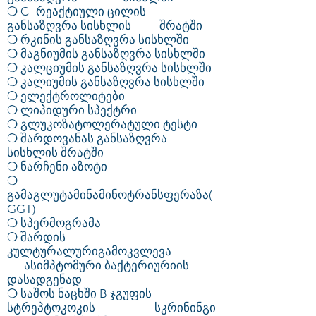
❍ C -რეაქტიული ცილის
განსაზღვრა სისხლის შრატში
❍ რკინის განსაზღვრა სისხლში
❍ მაგნიუმის განსაზღვრა სისხლში
❍ კალციუმის განსაზღვრა სისხლში
❍ კალიუმის განსაზღვრა სისხლში
❍ ელექტროლიტები
❍ ლიპიდური სპექტრი
❍ გლუკოზატოლერატული ტესტი
❍ შარდოვანას განსაზღვრა
სისხლის შრატში
❍ ნარჩენი აზოტი
❍
გამაგლუტამინამინოტრანსფერაზა(
GGT)
❍ სპერმოგრამა
❍ შარდის
კულტურალურიგამოკვლევა
ასიმპტომური ბაქტერიურიის
დასადგენად
❍ საშოს ნაცხში B ჯგუფის
სტრეპტოკოკის სკრინინგი